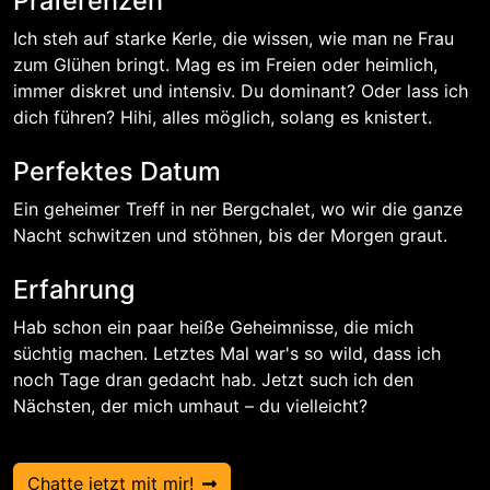
Präferenzen
Ich steh auf starke Kerle, die wissen, wie man ne Frau
zum Glühen bringt. Mag es im Freien oder heimlich,
immer diskret und intensiv. Du dominant? Oder lass ich
dich führen? Hihi, alles möglich, solang es knistert.
Perfektes Datum
Ein geheimer Treff in ner Bergchalet, wo wir die ganze
Nacht schwitzen und stöhnen, bis der Morgen graut.
Erfahrung
Hab schon ein paar heiße Geheimnisse, die mich
süchtig machen. Letztes Mal war's so wild, dass ich
noch Tage dran gedacht hab. Jetzt such ich den
Nächsten, der mich umhaut – du vielleicht?
Chatte jetzt mit mir!