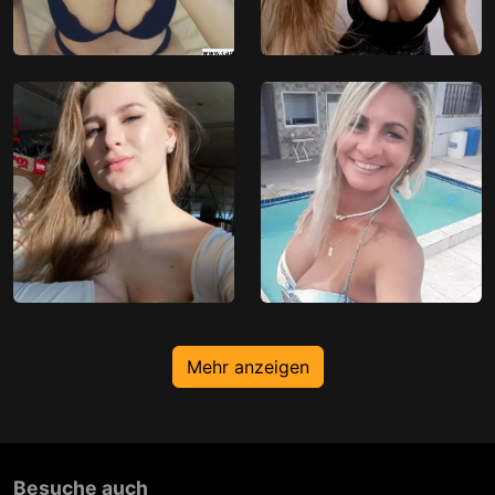
Mehr anzeigen
Besuche auch