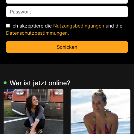
Ich akzeptiere die
Nutzungsbedingungen
und die
Datenschutzbestimmungen
.
Schicken
Wer ist jetzt online?