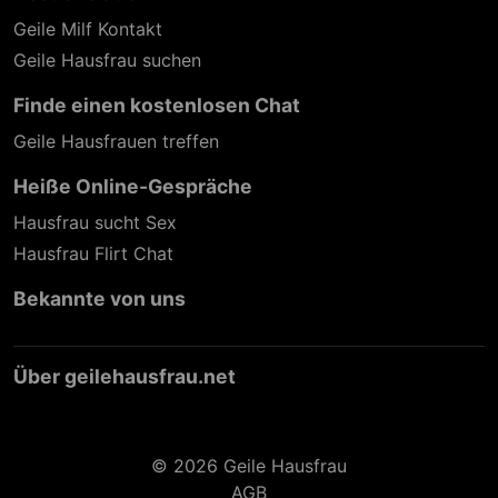
Geile Milf Kontakt
Geile Hausfrau suchen
Finde einen kostenlosen Chat
Geile Hausfrauen treffen
Heiße Online-Gespräche
Hausfrau sucht Sex
Hausfrau Flirt Chat
Bekannte von uns
Über geilehausfrau.net
© 2026 Geile Hausfrau
AGB