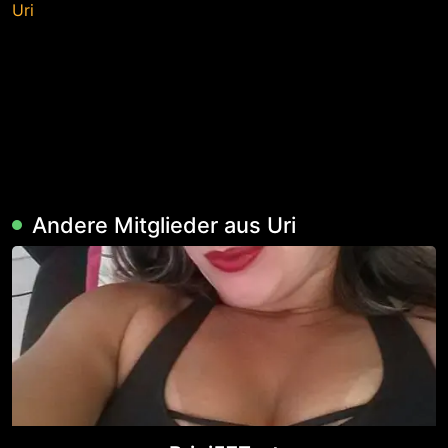
Uri
Andere Mitglieder aus Uri