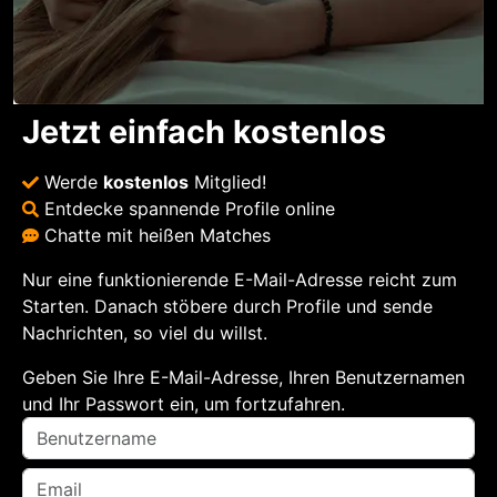
Jetzt einfach kostenlos
Werde
kostenlos
Mitglied!
Entdecke spannende Profile online
Chatte mit heißen Matches
Nur eine funktionierende E-Mail-Adresse reicht zum
Starten. Danach stöbere durch Profile und sende
Nachrichten, so viel du willst.
Geben Sie Ihre E-Mail-Adresse, Ihren Benutzernamen
und Ihr Passwort ein, um fortzufahren.