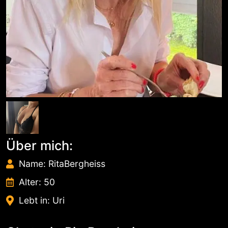
Über mich:
Name: RitaBergheiss
Alter: 50
Lebt in: Uri